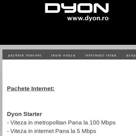
pachete internet
teste viteza
informatii retea
acop
Pachete Internet:
Dyon Starter
- Viteza in metropolitan Pana la 100 Mbps
- Viteza in internet Pana la 5 Mbps