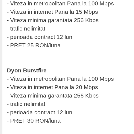
- Viteza in metropolitan Pana la 100 Mbps
- Viteza in internet Pana la 15 Mbps
- Viteza minima garantata 256 Kbps
- trafic nelimitat
- perioada contract 12 luni
- PRET 25 RON/luna
Dyon Burstfire
- Viteza in metropolitan Pana la 100 Mbps
- Viteza in internet Pana la 20 Mbps
- Viteza minima garantata 256 Kbps
- trafic nelimitat
- perioada contract 12 luni
- PRET 30 RON/luna