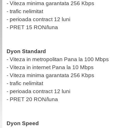
- Viteza minima garantata 256 Kbps
- trafic nelimitat
- perioada contract 12 luni
- PRET 15 RON/luna
Dyon Standard
- Viteza in metropolitan Pana la 100 Mbps
- Viteza in internet Pana la 10 Mbps
- Viteza minima garantata 256 Kbps
- trafic nelimitat
- perioada contract 12 luni
- PRET 20 RON/luna
Dyon Speed